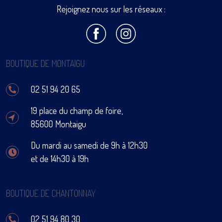
Rejoignez nous sur les réseaux :
BOUTIQUE DE MONTAIGU
02 51 94 20 65
19 place du champ de foire,
85600 Montaigu
Du mardi au samedi de 9h à 12h30
et de 14h30 à 19h
BOUTIQUE DE CHANTONNAY
02 51 94 80 30