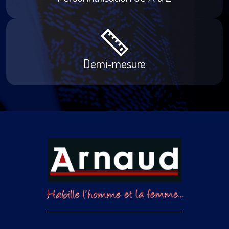
Demi-mesure