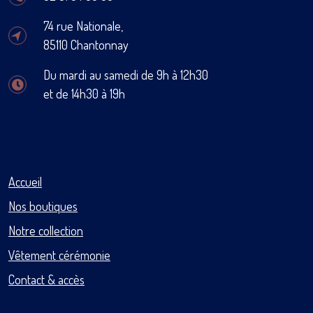
74 rue Nationale,
85110 Chantonnay
Du mardi au samedi de 9h à 12h30
et de 14h30 à 19h
Accueil
Nos boutiques
Notre collection
Vêtement cérémonie
Contact & accès