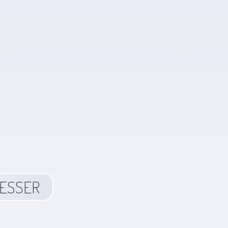
RESSER