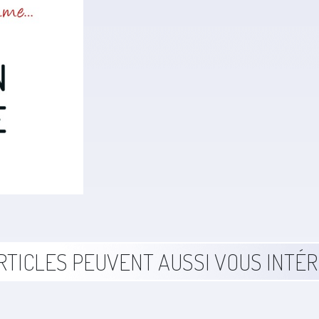
RTICLES PEUVENT AUSSI VOUS INTÉ