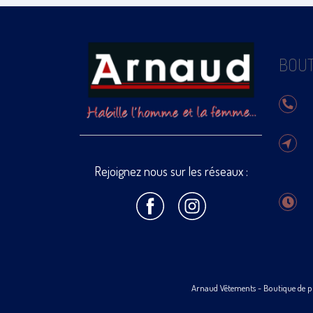
BOUT
Rejoignez nous sur les réseaux :
Arnaud Vêtements
- Boutique de p