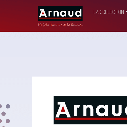
LA COLLECTION