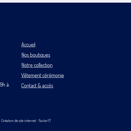
Accueil
Nos boutiques
Notre collection
Vêtement cérémonie
 9h à
Contact & accès
-
Création de site internet : Factor'IT