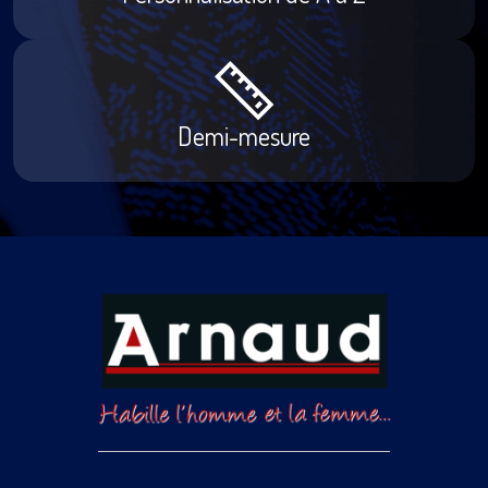
Demi-mesure