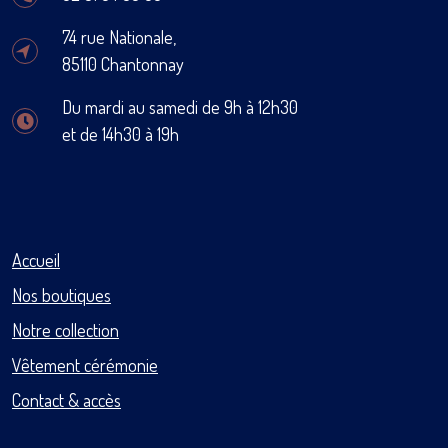
74 rue Nationale,
85110 Chantonnay
Du mardi au samedi de 9h à 12h30
et de 14h30 à 19h
Accueil
Nos boutiques
Notre collection
Vêtement cérémonie
Contact & accès