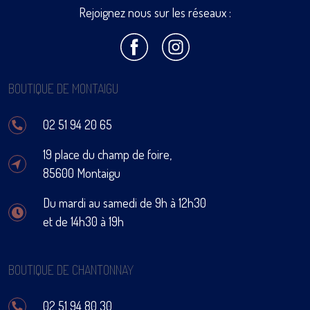
Rejoignez nous sur les réseaux :
BOUTIQUE DE MONTAIGU
02 51 94 20 65
19 place du champ de foire,
85600 Montaigu
Du mardi au samedi de 9h à 12h30
et de 14h30 à 19h
BOUTIQUE DE CHANTONNAY
02 51 94 80 30