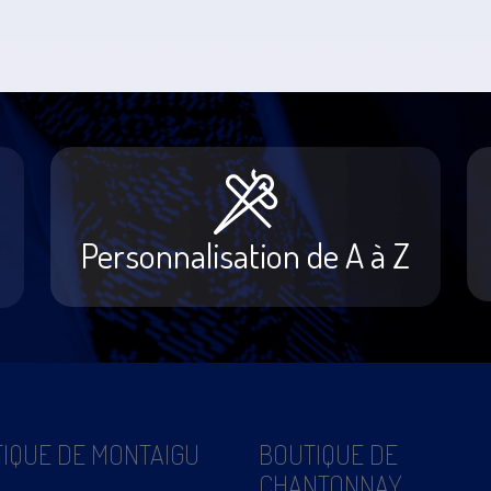
Personnalisation de A à Z
IQUE DE MONTAIGU
BOUTIQUE DE
CHANTONNAY