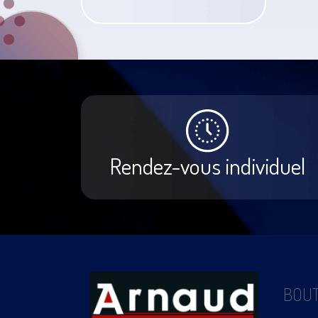
Rendez-vous individuel
BOUT