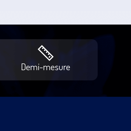
Demi-mesure