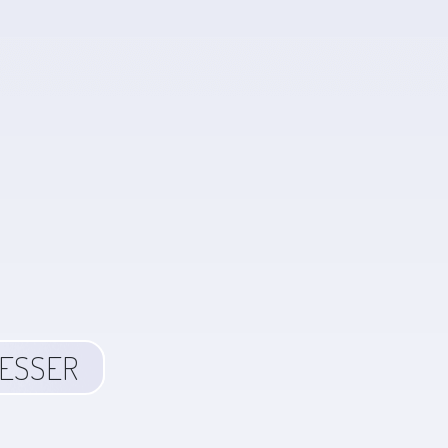
RESSER