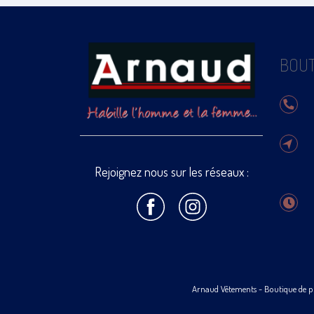
BOUT
Rejoignez nous sur les réseaux :
Arnaud Vêtements
- Boutique de p