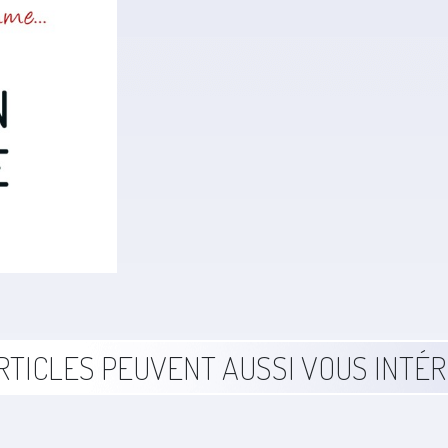
RTICLES PEUVENT AUSSI VOUS INTÉ