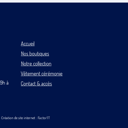
Accueil
Nos boutiques
Notre collection
Vêtement cérémonie
 9h à
Contact & accès
-
Création de site internet : Factor'IT