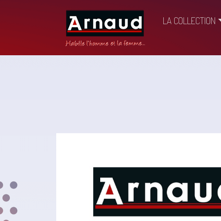
LA COLLECTION