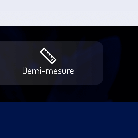
Demi-mesure