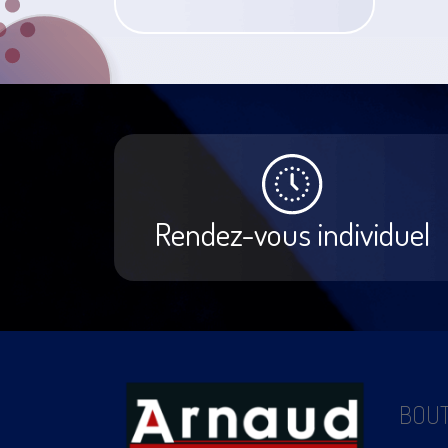
Rendez-vous individuel
BOUT