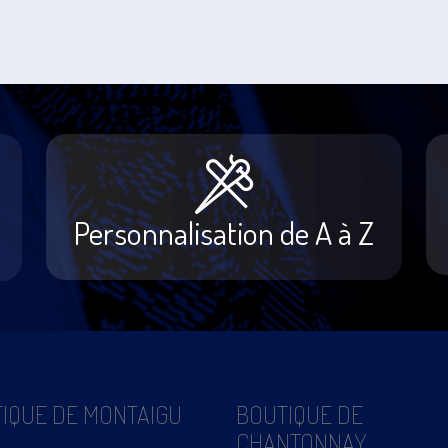
Personnalisation de A à Z
IQUE DE MONTAIGU
BOUTIQUE DE
CHANTONNAY