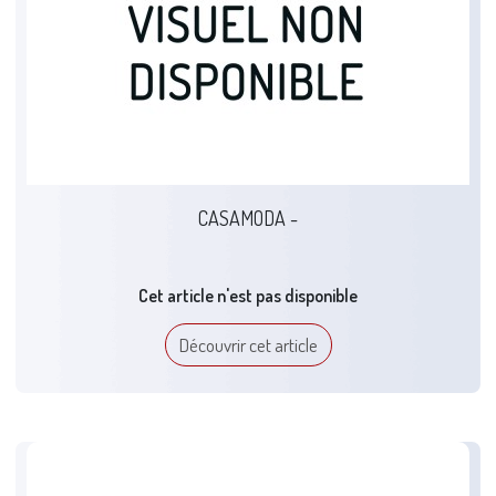
CASAMODA -
Cet article n'est pas disponible
Découvrir cet article