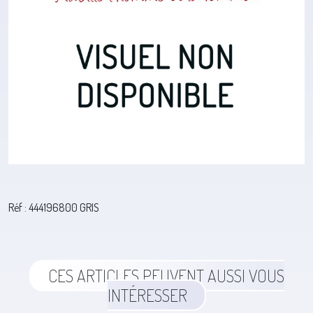
Réf : 444196800 GRIS
CES ARTICLES PEUVENT AUSSI VOUS
INTÉRESSER