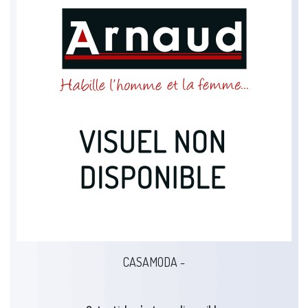
CASAMODA -