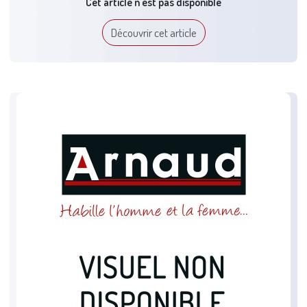
Cet article n'est pas disponible
Découvrir cet article