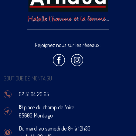
Rejoignez nous sur les réseaux :
BOUTIQUE DE MONTAIGU
02 51 94 20 65
19 place du champ de foire,
85600 Montaigu
Du mardi au samedi de 9h à 12h30