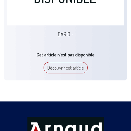
DARIO -
Cet article n'est pas disponible
Découvrir cet article