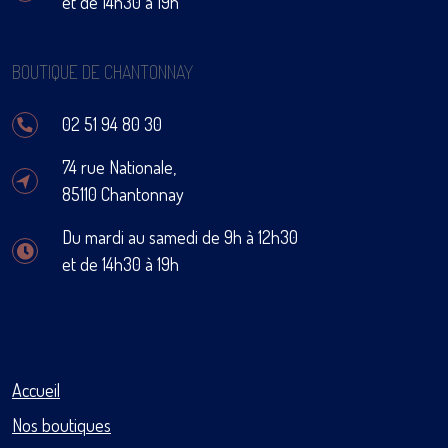
et de 14h30 à 19h
BOUTIQUE DE CHANTONNAY
02 51 94 80 30
74 rue Nationale,
85110 Chantonnay
Du mardi au samedi de 9h à 12h30
et de 14h30 à 19h
Accueil
Nos boutiques