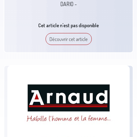
DARIO -
Cet article n'est pas disponible
Découvrir cet article