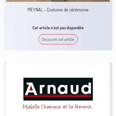
MEYNAL - Costume de cérémonie
Cet article n'est pas disponible
Découvrir cet article