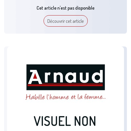
Cet article n'est pas disponible
Découvrir cet article