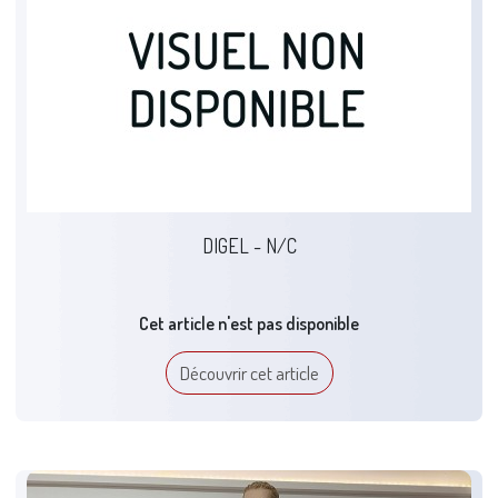
DIGEL - N/C
Cet article n'est pas disponible
Découvrir cet article