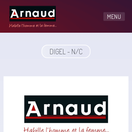
MENU
DIGEL - N/C