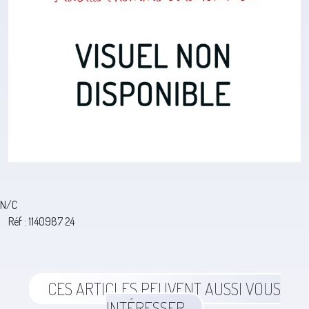
N/C
Réf : 1140987 24
CES ARTICLES PEUVENT AUSSI VOUS
INTÉRESSER