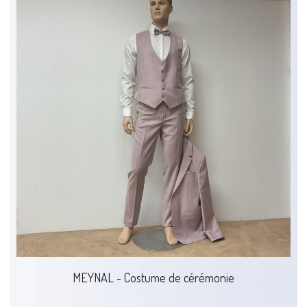
MEYNAL - Costume de cérémonie