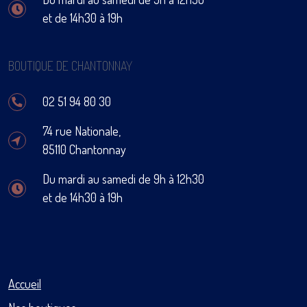
et de 14h30 à 19h
BOUTIQUE DE CHANTONNAY
02 51 94 80 30
74 rue Nationale,
85110 Chantonnay
Du mardi au samedi de 9h à 12h30
et de 14h30 à 19h
Accueil