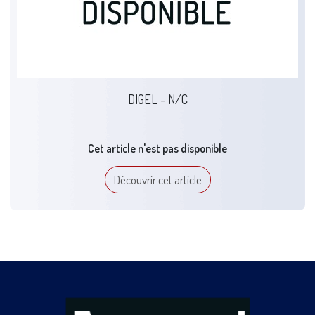
DIGEL - N/C
Cet article n'est pas disponible
Découvrir cet article