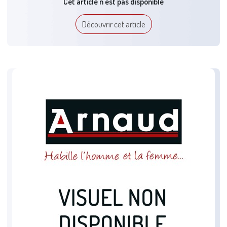
Cet article n'est pas disponible
Découvrir cet article