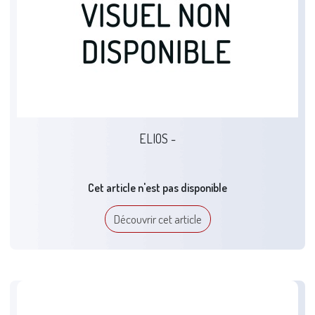
ELIOS -
Cet article n'est pas disponible
Découvrir cet article