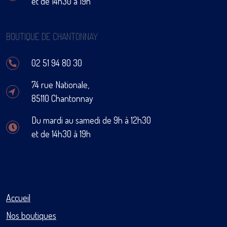
et de 14h30 à 19h
BOUTIQUE DE CHANTONNAY
02 51 94 80 30
74 rue Nationale,
85110 Chantonnay
Du mardi au samedi de 9h à 12h30
et de 14h30 à 19h
Accueil
Nos boutiques