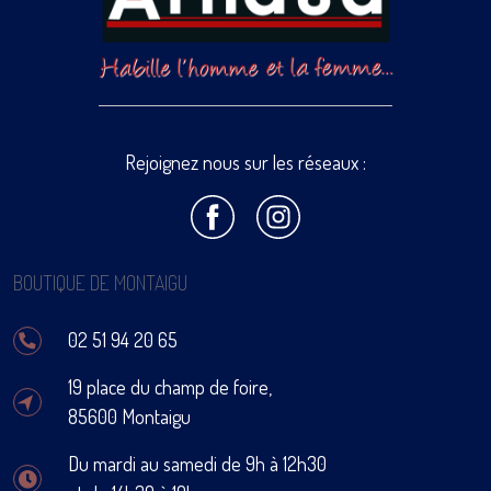
Rejoignez nous sur les réseaux :
BOUTIQUE DE MONTAIGU
02 51 94 20 65
19 place du champ de foire,
85600 Montaigu
Du mardi au samedi de 9h à 12h30