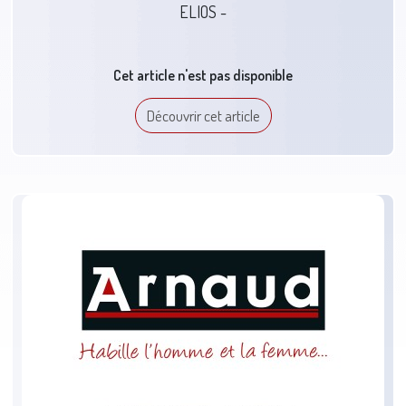
ELIOS -
Cet article n'est pas disponible
Découvrir cet article