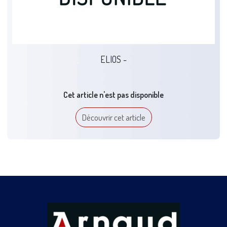
ELIOS -
Cet article n'est pas disponible
Découvrir cet article