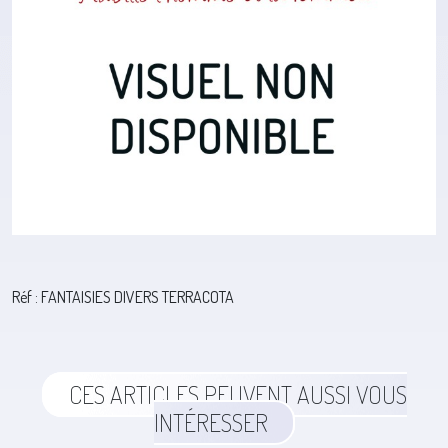
Réf : FANTAISIES DIVERS TERRACOTA
CES ARTICLES PEUVENT AUSSI VOUS
INTÉRESSER