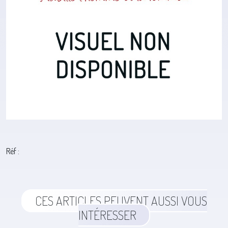
Réf :
CES ARTICLES PEUVENT AUSSI VOUS
INTÉRESSER