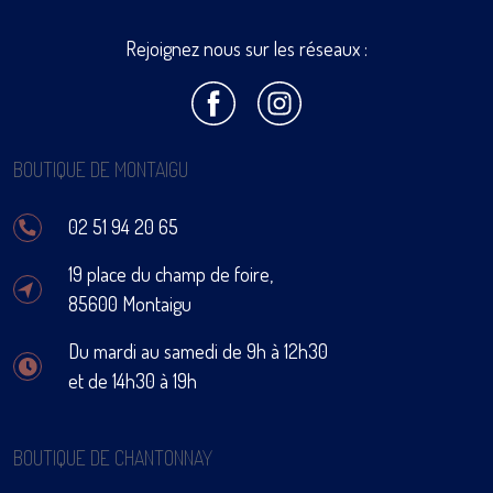
Rejoignez nous sur les réseaux :
BOUTIQUE DE MONTAIGU
02 51 94 20 65
19 place du champ de foire,
85600 Montaigu
Du mardi au samedi de 9h à 12h30
et de 14h30 à 19h
BOUTIQUE DE CHANTONNAY