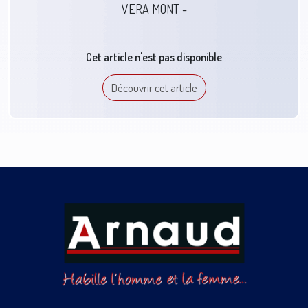
VERA MONT -
Cet article n'est pas disponible
Découvrir cet article