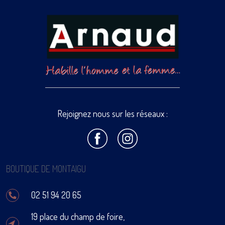
Rejoignez nous sur les réseaux :
BOUTIQUE DE MONTAIGU
02 51 94 20 65
19 place du champ de foire,