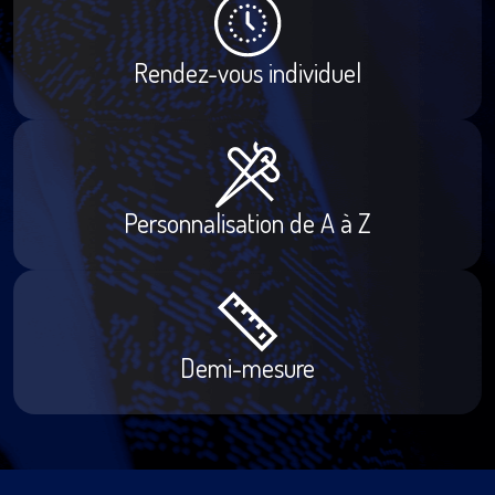
Rendez-vous individuel
Personnalisation de A à Z
Demi-mesure