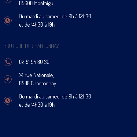
85600 Montaigu
Du mardi au samedi de 9h à 12h30
et de 14h30 à 19h
BOUTIQUE DE CHANTONNAY
02 51 94 80 30
74 rue Nationale,
85110 Chantonnay
Du mardi au samedi de 9h à 12h30
et de 14h30 à 19h