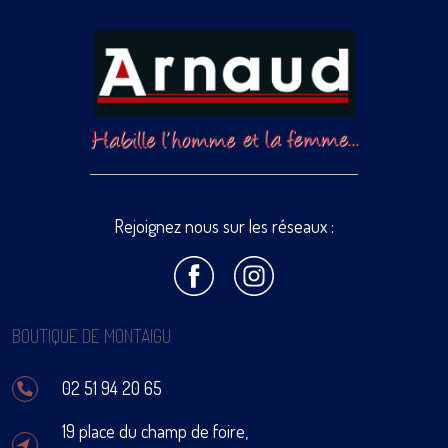
Rejoignez nous sur les réseaux :
BOUTIQUE DE MONTAIGU
02 51 94 20 65
19 place du champ de foire,