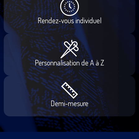
Rendez-vous individuel
Personnalisation de A à Z
Demi-mesure