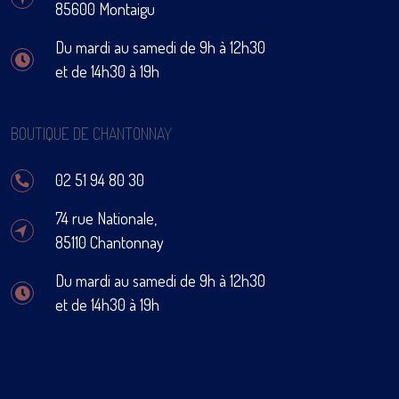
85600 Montaigu
Du mardi au samedi de 9h à 12h30
et de 14h30 à 19h
BOUTIQUE DE CHANTONNAY
02 51 94 80 30
74 rue Nationale,
85110 Chantonnay
Du mardi au samedi de 9h à 12h30
et de 14h30 à 19h