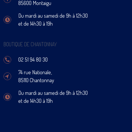
85600 Montaigu
Du mardi au samedi de 9h à 12h30
et de 14h30 à 19h
BOUTIQUE DE CHANTONNAY
02 51 94 80 30
74 rue Nationale,
85110 Chantonnay
Du mardi au samedi de 9h à 12h30
et de 14h30 à 19h