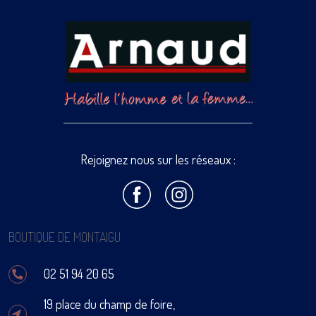
Rejoignez nous sur les réseaux :
BOUTIQUE DE MONTAIGU
02 51 94 20 65
19 place du champ de foire,