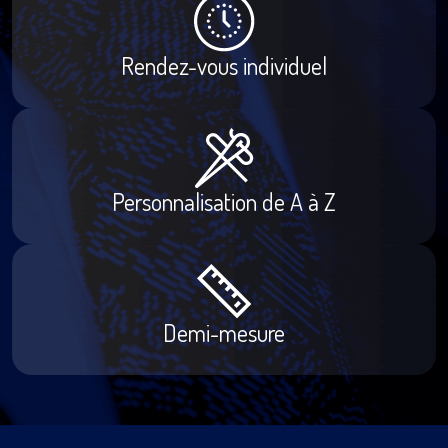
Rendez-vous individuel
Personnalisation de A à Z
Demi-mesure