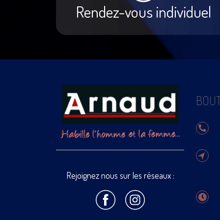
Rendez-vous individuel
BOUT
Rejoignez nous sur les réseaux :