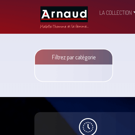
LA COLLECTION
Filtrez par catégorie