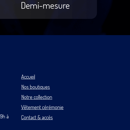
Demi-mesure
Accueil
Nos boutiques
Notre collection
Vêtement cérémonie
 9h à
Contact & accès