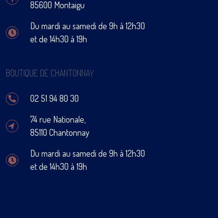
85600 Montaigu
Du mardi au samedi de 9h à 12h30
et de 14h30 à 19h
BOUTIQUE DE CHANTONNAY
02 51 94 80 30
74 rue Nationale,
85110 Chantonnay
Du mardi au samedi de 9h à 12h30
et de 14h30 à 19h