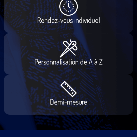
Rendez-vous individuel
Personnalisation de A à Z
Demi-mesure