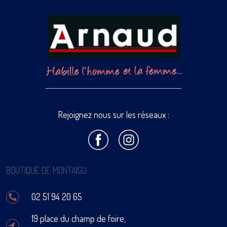
Rejoignez nous sur les réseaux :
BOUTIQUE DE MONTAIGU
02 51 94 20 65
19 place du champ de foire,