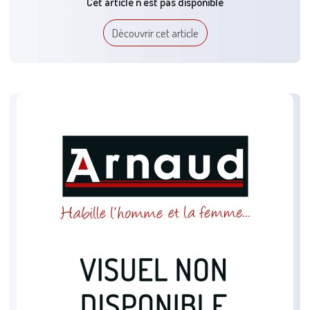
Cet article n'est pas disponible
Découvrir cet article