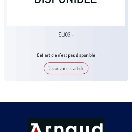
ELIOS -
Cet article n'est pas disponible
Découvrir cet article