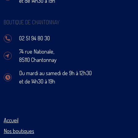
et de 14h30 à 19h
BOUTIQUE DE CHANTONNAY
02 51 94 80 30
74 rue Nationale,
85110 Chantonnay
Du mardi au samedi de 9h à 12h30
et de 14h30 à 19h
Accueil
Nos boutiques