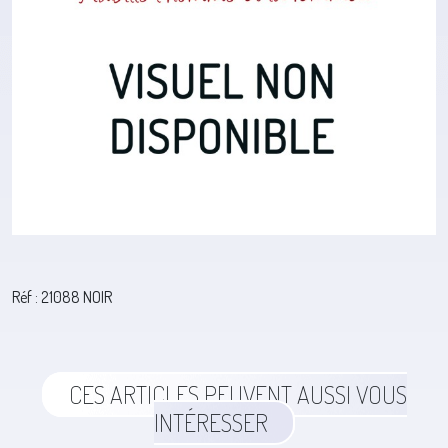
Réf : 21088 NOIR
CES ARTICLES PEUVENT AUSSI VOUS
INTÉRESSER