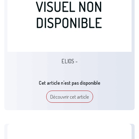
ELIOS -
Cet article n'est pas disponible
Découvrir cet article