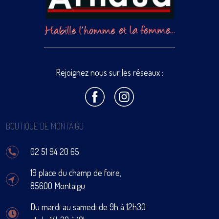
Rejoignez nous sur les réseaux :
BOUTIQUE DE MONTAIGU
02 51 94 20 65
19 place du champ de foire,
85600 Montaigu
Du mardi au samedi de 9h à 12h30