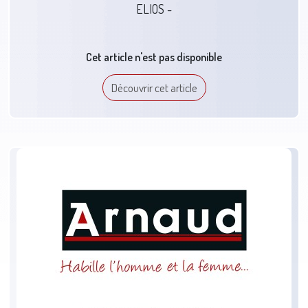
ELIOS -
Cet article n'est pas disponible
Découvrir cet article