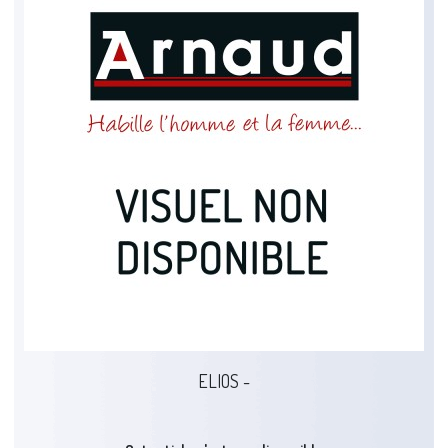
ELIOS -