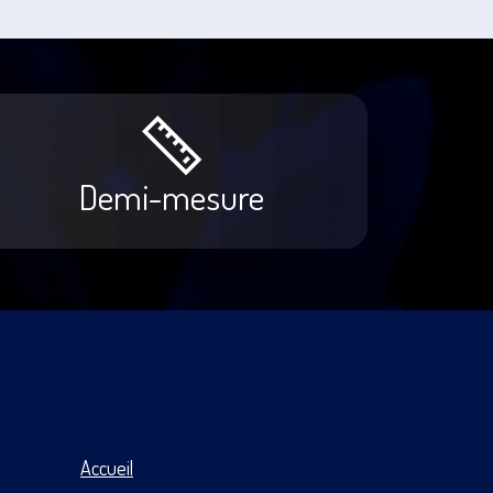
Demi-mesure
Accueil