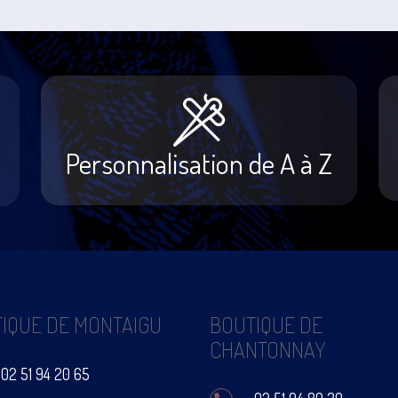
Personnalisation de A à Z
IQUE DE MONTAIGU
BOUTIQUE DE
CHANTONNAY
02 51 94 20 65