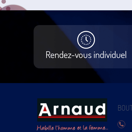
Rendez-vous individuel
BOUT