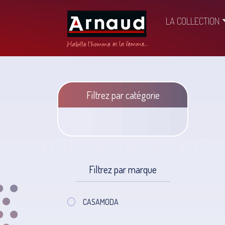
LA COLLECTION
Filtrez par catégorie
Filtrez par marque
CASAMODA