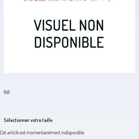
Réf :
Sélectionner votre taille
Cet article est momentanément indisponible.