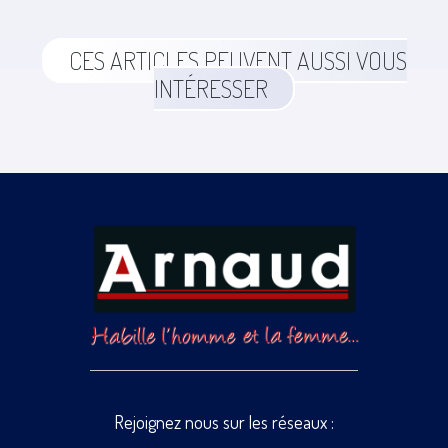
CES ARTICLES PEUVENT AUSSI VOUS
INTÉRESSER
Rejoignez nous sur les réseaux :