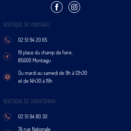
BOUTIQUE DE MONTAIGU
02 51 94 20 65
19 place du champ de foire,
85600 Montaigu
Du mardi au samedi de 9h à 12h30
et de 14h30 à 19h
BOUTIQUE DE CHANTONNAY
02 51 94 80 30
74 rue Nationale,