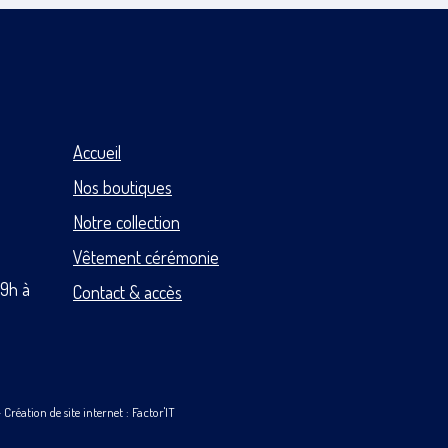
Accueil
Nos boutiques
Notre collection
Vêtement cérémonie
 9h à
Contact & accès
-
Création de site internet : Factor'IT