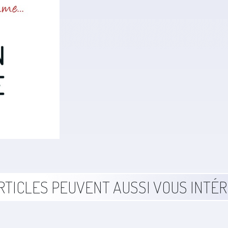
RTICLES PEUVENT AUSSI VOUS INTÉ