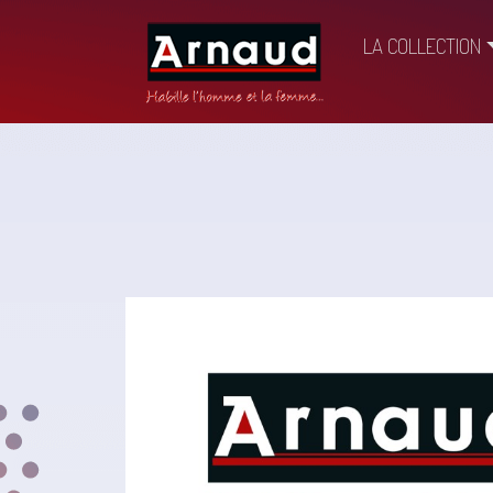
LA COLLECTION