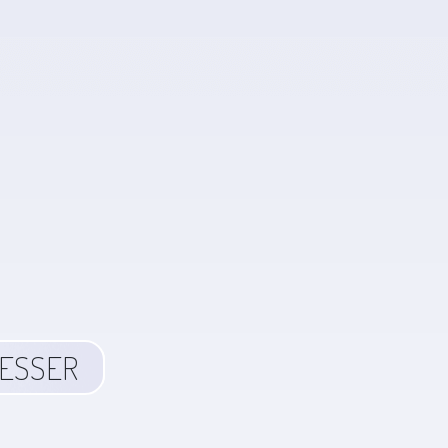
RESSER