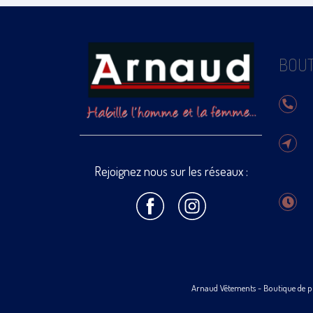
BOUT
Rejoignez nous sur les réseaux :
Arnaud Vêtements
- Boutique de p