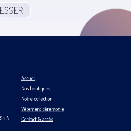
RESSER
Accueil
Nos boutiques
Notre collection
Vêtement cérémonie
 9h à
Contact & accès