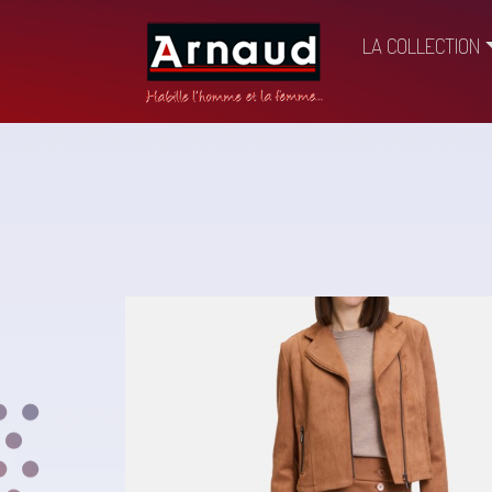
LA COLLECTION