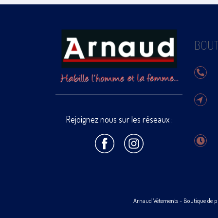
BOUT
Rejoignez nous sur les réseaux :
Arnaud Vêtements
- Boutique de p