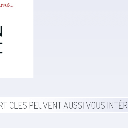
RTICLES PEUVENT AUSSI VOUS INTÉ