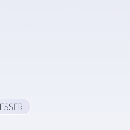
RESSER