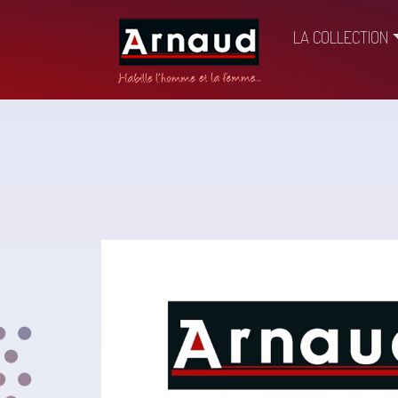
LA COLLECTION