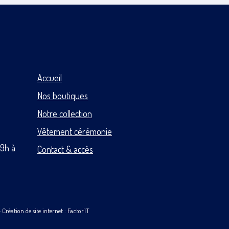
Accueil
Nos boutiques
Notre collection
Vêtement cérémonie
 9h à
Contact & accès
-
Création de site internet : Factor'IT