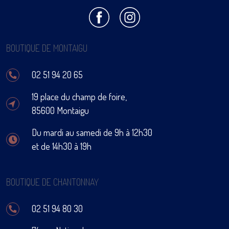
BOUTIQUE DE MONTAIGU
02 51 94 20 65
19 place du champ de foire,
85600 Montaigu
Du mardi au samedi de 9h à 12h30
et de 14h30 à 19h
BOUTIQUE DE CHANTONNAY
02 51 94 80 30