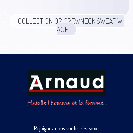
COLLECTION QR CREWNECK SWEAT W.
AOP
Rejoignez nous sur les réseaux :