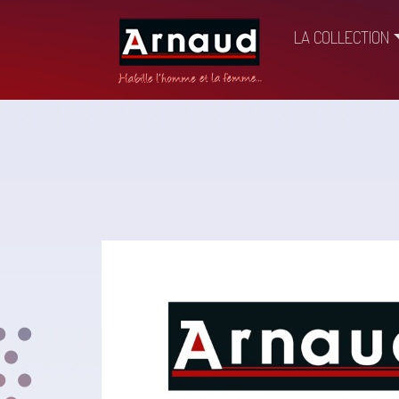
LA COLLECTION