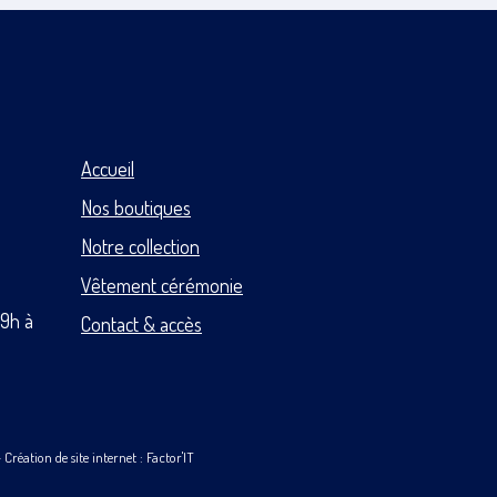
Accueil
Nos boutiques
Notre collection
Vêtement cérémonie
 9h à
Contact & accès
-
Création de site internet : Factor'IT