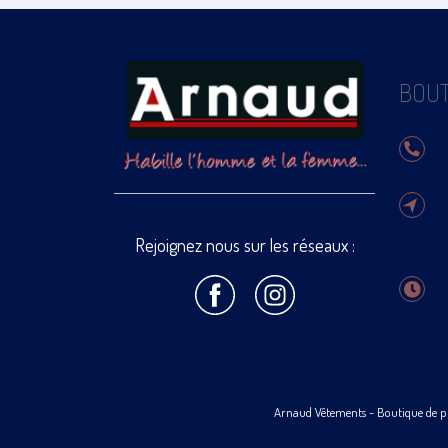
BOUT
Rejoignez nous sur les réseaux :
Arnaud Vêtements
- Boutique de p