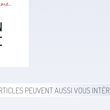
RTICLES PEUVENT AUSSI VOUS INTÉ