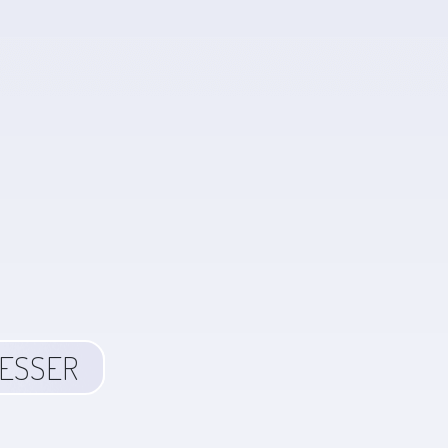
RESSER