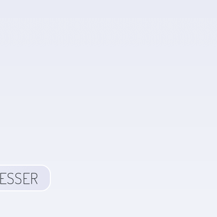
RESSER