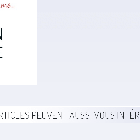
RTICLES PEUVENT AUSSI VOUS INTÉ