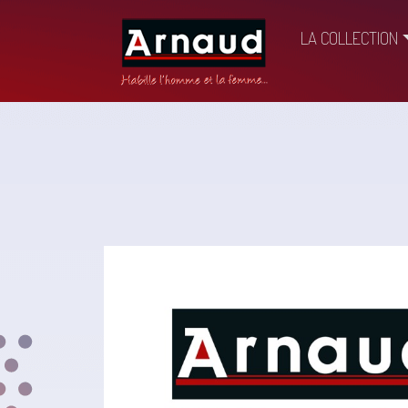
LA COLLECTION