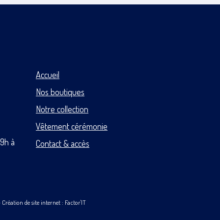
Accueil
Nos boutiques
Notre collection
Vêtement cérémonie
 9h à
Contact & accès
-
Création de site internet : Factor'IT