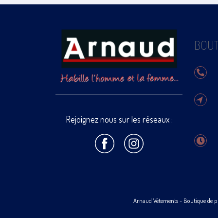
BOUT
Rejoignez nous sur les réseaux :
Arnaud Vêtements
- Boutique de p