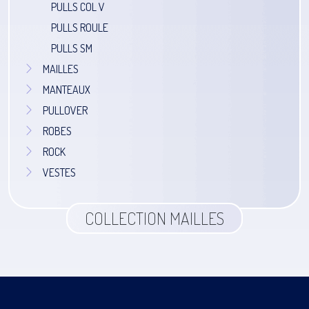
PULLS COL V
PULLS ROULE
PULLS SM
MAILLES
MANTEAUX
PULLOVER
ROBES
ROCK
VESTES
COLLECTION MAILLES