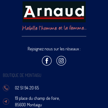
Rejoignez nous sur les réseaux :
BOUTIQUE DE MONTAIGU
02 51 94 20 65
19 place du champ de foire,
85600 Montaigu