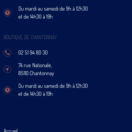
Du mardi au samedi de 9h à 12h30
et de 14h30 à 19h
BOUTIQUE DE CHANTONNAY
02 51 94 80 30
74 rue Nationale,
85110 Chantonnay
Du mardi au samedi de 9h à 12h30
et de 14h30 à 19h
Accueil