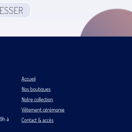
RESSER
Accueil
Nos boutiques
Notre collection
Vêtement cérémonie
 9h à
Contact & accès