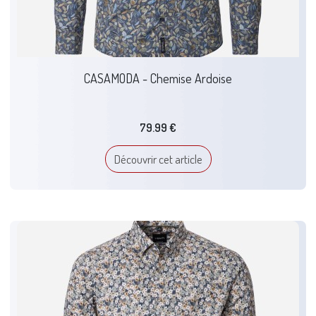
CASAMODA - Chemise Ardoise
79.99 €
Découvrir cet article