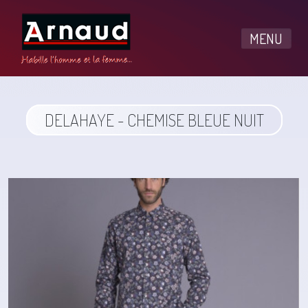
MENU
DELAHAYE - CHEMISE BLEUE NUIT