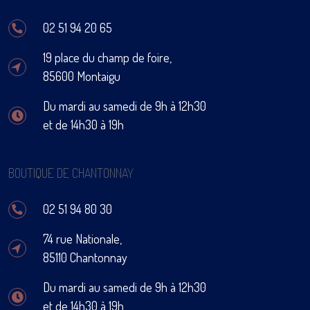
02 51 94 20 65
19 place du champ de foire,
85600 Montaigu
Du mardi au samedi de 9h à 12h30
et de 14h30 à 19h
BOUTIQUE DE CHANTONNAY
02 51 94 80 30
74 rue Nationale,
85110 Chantonnay
Du mardi au samedi de 9h à 12h30
et de 14h30 à 19h