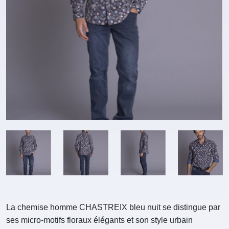
La chemise homme CHASTREIX bleu nuit se distingue par
ses micro-motifs floraux élégants et son style urbain