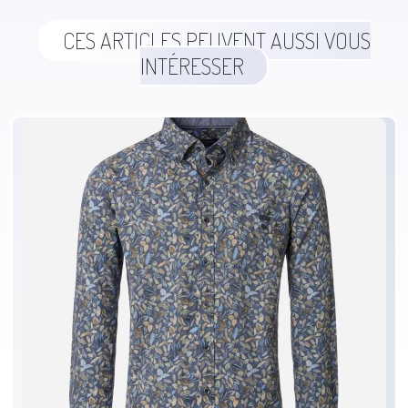
CES ARTICLES PEUVENT AUSSI VOUS
INTÉRESSER