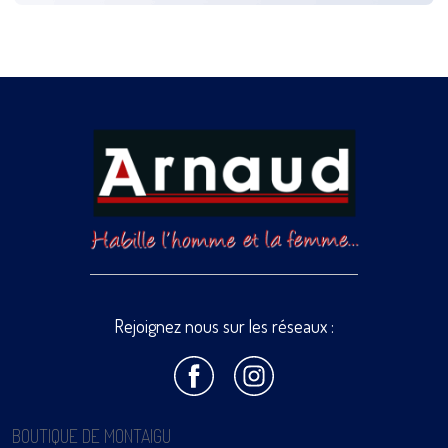
Rejoignez nous sur les réseaux :
BOUTIQUE DE MONTAIGU