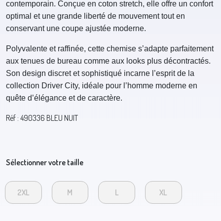
contemporain. Conçue en coton stretch, elle offre un confort
optimal et une grande liberté de mouvement tout en
conservant une coupe ajustée moderne.
Polyvalente et raffinée, cette chemise s’adapte parfaitement
aux tenues de bureau comme aux looks plus décontractés.
Son design discret et sophistiqué incarne l’esprit de la
collection Driver City, idéale pour l’homme moderne en
quête d’élégance et de caractère.
Réf : 490336 BLEU NUIT
Sélectionner votre taille
2XL
M
L
XL