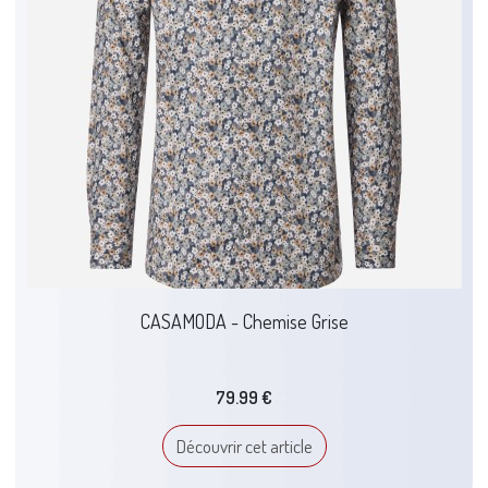
CASAMODA - Chemise Grise
79.99 €
Découvrir cet article