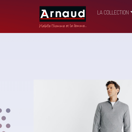
LA COLLECTION