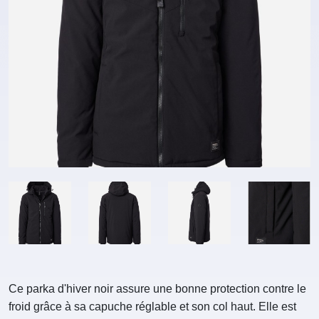
Ce parka d'hiver noir assure une bonne protection contre le
froid grâce à sa capuche réglable et son col haut. Elle est