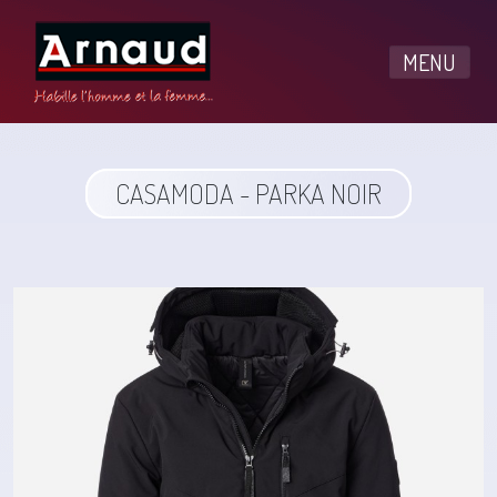
MENU
CASAMODA - PARKA NOIR