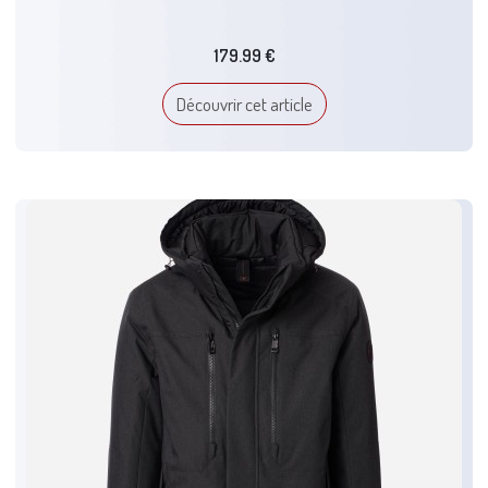
179.99 €
Découvrir cet article