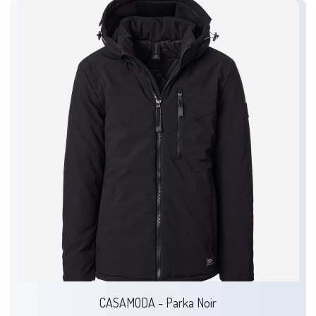
CASAMODA - Parka Noir