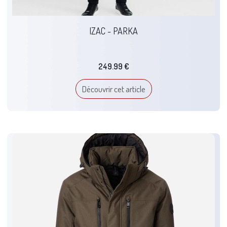
IZAC - PARKA
249.99 €
Découvrir cet article