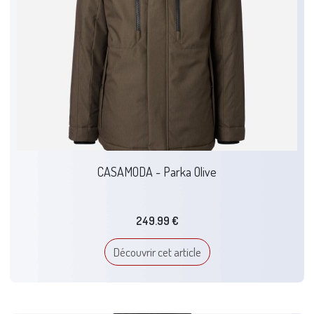
CASAMODA - Parka Olive
249.99 €
Découvrir cet article