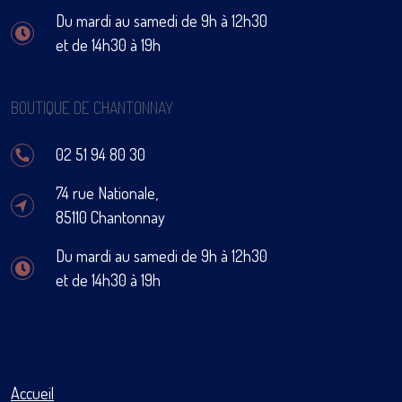
Du mardi au samedi de 9h à 12h30
et de 14h30 à 19h
BOUTIQUE DE CHANTONNAY
02 51 94 80 30
74 rue Nationale,
85110 Chantonnay
Du mardi au samedi de 9h à 12h30
et de 14h30 à 19h
Accueil