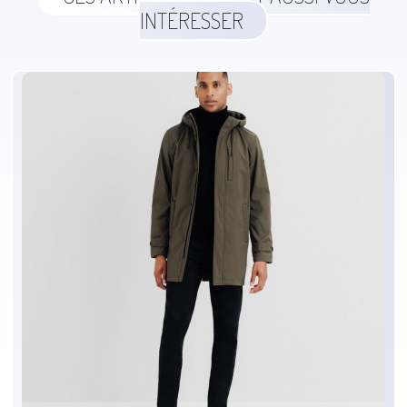
INTÉRESSER