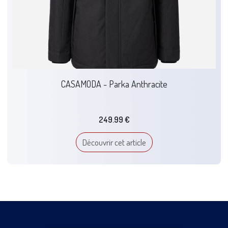
CASAMODA - Parka Anthracite
249.99 €
Découvrir cet article