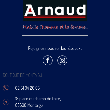
Rejoignez nous sur les réseaux :
BOUTIQUE DE MONTAIGU
02 51 94 20 65
19 place du champ de foire,
85600 Montaigu