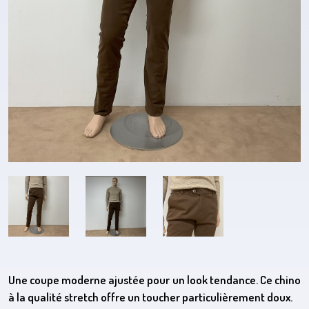
Une coupe moderne ajustée pour un look tendance. Ce chino
à la qualité stretch offre un toucher particulièrement doux.