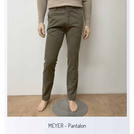
MEYER - Pantalon