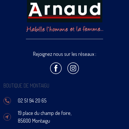
Rejoignez nous sur les réseaux :
BOUTIQUE DE MONTAIGU
02 51 94 20 65
19 place du champ de foire,
85600 Montaigu