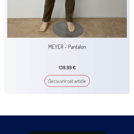
MEYER - Pantalon
139.99 €
Découvrir cet article