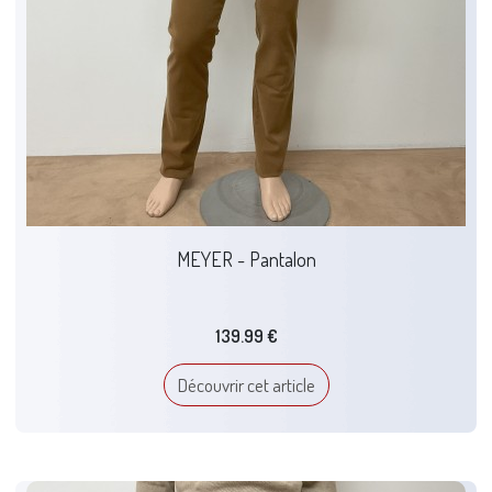
MEYER - Pantalon
139.99 €
Découvrir cet article