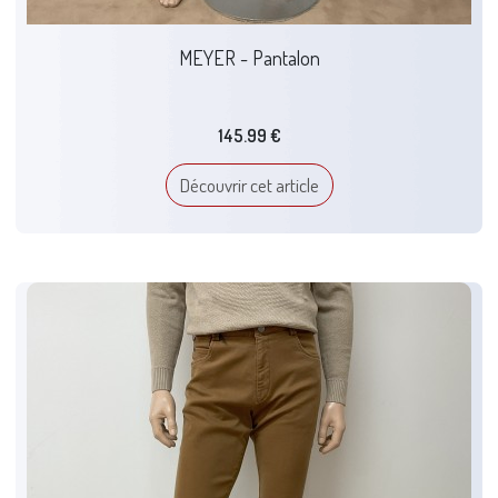
MEYER - Pantalon
145.99 €
Découvrir cet article