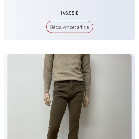
145.99 €
Découvrir cet article