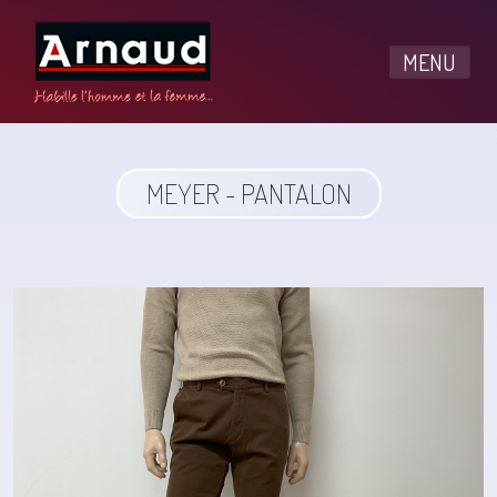
MENU
MEYER - PANTALON