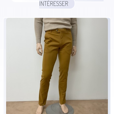
INTÉRESSER