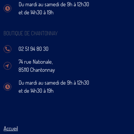
Du mardi au samedi de 9h à 12h30
et de 14h30 à 19h
BOUTIQUE DE CHANTONNAY
02 51 94 80 30
74 rue Nationale,
85110 Chantonnay
Du mardi au samedi de 9h à 12h30
et de 14h30 à 19h
Accueil