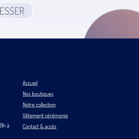
RESSER
Accueil
Nos boutiques
Notre collection
Vêtement cérémonie
 9h à
Contact & accès