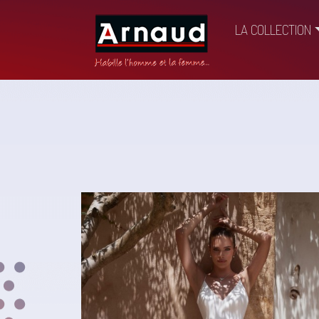
LA COLLECTION