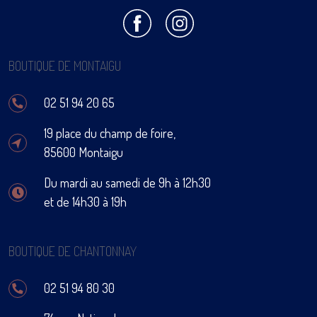
BOUTIQUE DE MONTAIGU
02 51 94 20 65
19 place du champ de foire,
85600 Montaigu
Du mardi au samedi de 9h à 12h30
et de 14h30 à 19h
BOUTIQUE DE CHANTONNAY
02 51 94 80 30