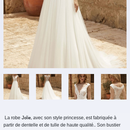
Jolie
La robe
, avec son style princesse, est fabriquée à
partir de dentelle et de tulle de haute qualité.. Son bustier