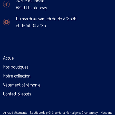
74 rue Nationale,
85110 Chantonnay
Du mardi au samedi de 9h à 12h30
et de 14h30 à 19h
Accueil
Nos boutiques
Notre collection
Vêtement cérémonie
Contact & accès
Arnaud Vêtements
- Boutique de prêt à porter à Montaigu et Chantonnay -
Mentions