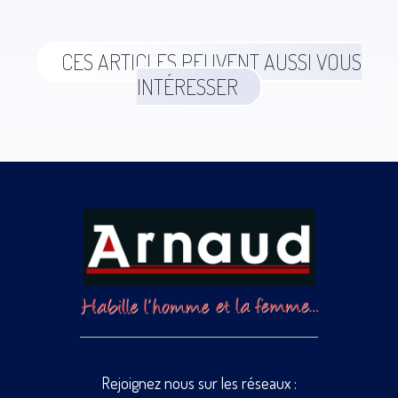
CES ARTICLES PEUVENT AUSSI VOUS
INTÉRESSER
Rejoignez nous sur les réseaux :