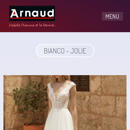
MENU
BIANCO - JOLIE