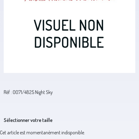
Réf : 0071/4825 Night Sky
Sélectionner votre taille
Cet article est momentanément indisponible.