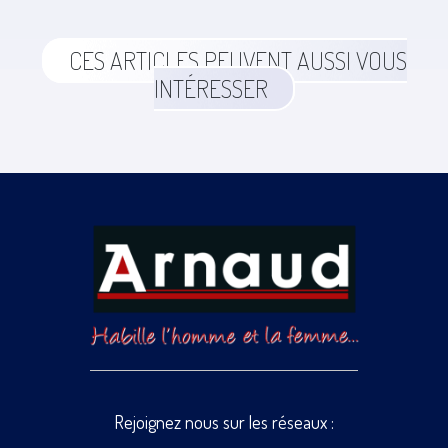
CES ARTICLES PEUVENT AUSSI VOUS
INTÉRESSER
Rejoignez nous sur les réseaux :