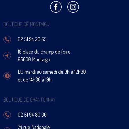
BOUTIQUE DE MONTAIGU
02 51 94 20 65
19 place du champ de foire,
85600 Montaigu
Du mardi au samedi de 9h à 12h30
et de 14h30 à 19h
BOUTIQUE DE CHANTONNAY
02 51 94 80 30
74 rue Nationale,