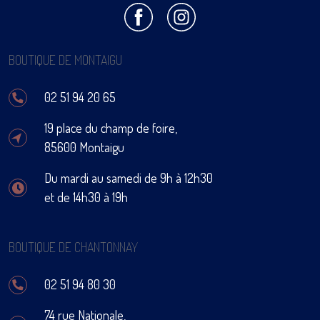
BOUTIQUE DE MONTAIGU
02 51 94 20 65
19 place du champ de foire,
85600 Montaigu
Du mardi au samedi de 9h à 12h30
et de 14h30 à 19h
BOUTIQUE DE CHANTONNAY
02 51 94 80 30
74 rue Nationale,