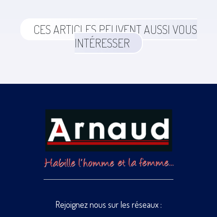
CES ARTICLES PEUVENT AUSSI VOUS
INTÉRESSER
Rejoignez nous sur les réseaux :