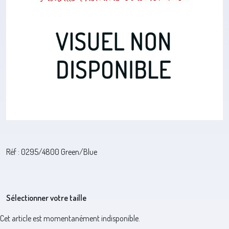
Réf : 0295/4800 Green/Blue
Sélectionner votre taille
Cet article est momentanément indisponible.