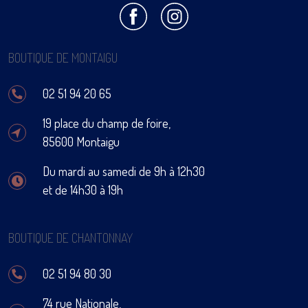
BOUTIQUE DE MONTAIGU
02 51 94 20 65
19 place du champ de foire,
85600 Montaigu
Du mardi au samedi de 9h à 12h30
et de 14h30 à 19h
BOUTIQUE DE CHANTONNAY
02 51 94 80 30
74 rue Nationale,