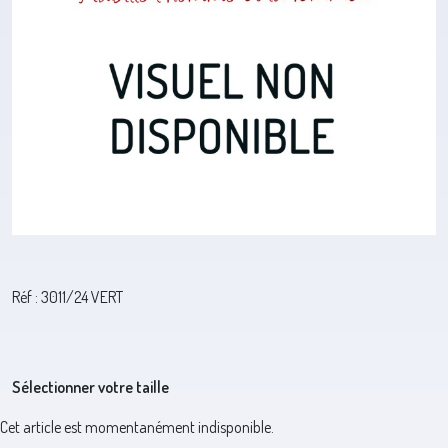
Réf : 3011/24 VERT
Sélectionner votre taille
Cet article est momentanément indisponible.