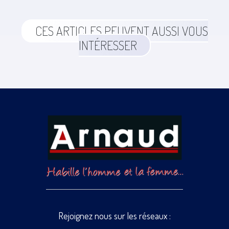
CES ARTICLES PEUVENT AUSSI VOUS
INTÉRESSER
Rejoignez nous sur les réseaux :