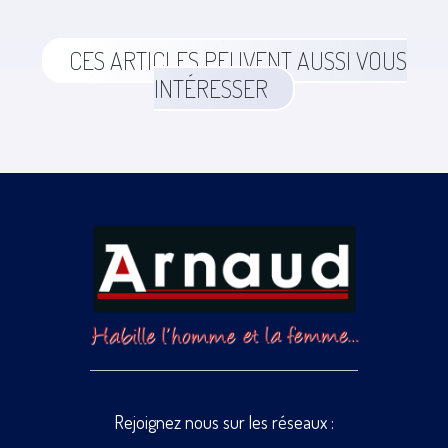
CES ARTICLES PEUVENT AUSSI VOUS
INTÉRESSER
Rejoignez nous sur les réseaux :