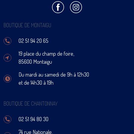
BOUTIQUE DE MONTAIGU
02 51 94 20 65
19 place du champ de foire,
85600 Montaigu
Du mardi au samedi de 9h à 12h30
et de 14h30 à 19h
BOUTIQUE DE CHANTONNAY
02 51 94 80 30
74 rue Nationale,