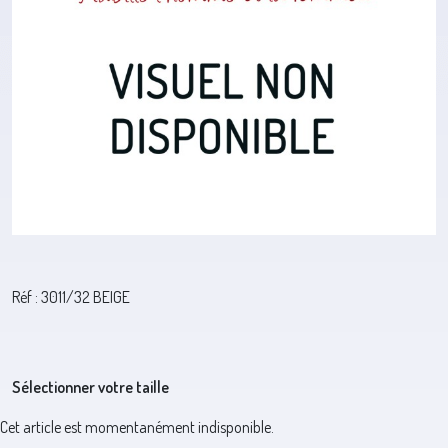
Réf : 3011/32 BEIGE
Sélectionner votre taille
Cet article est momentanément indisponible.