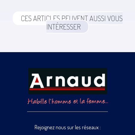
CES ARTICLES PEUVENT AUSSI VOUS
INTÉRESSER
Rejoignez nous sur les réseaux :