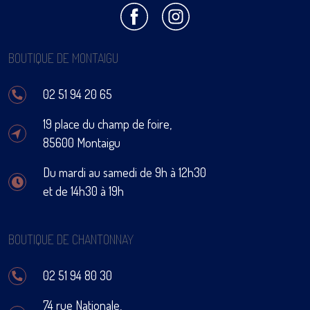
BOUTIQUE DE MONTAIGU
02 51 94 20 65
19 place du champ de foire,
85600 Montaigu
Du mardi au samedi de 9h à 12h30
et de 14h30 à 19h
BOUTIQUE DE CHANTONNAY
02 51 94 80 30
74 rue Nationale,