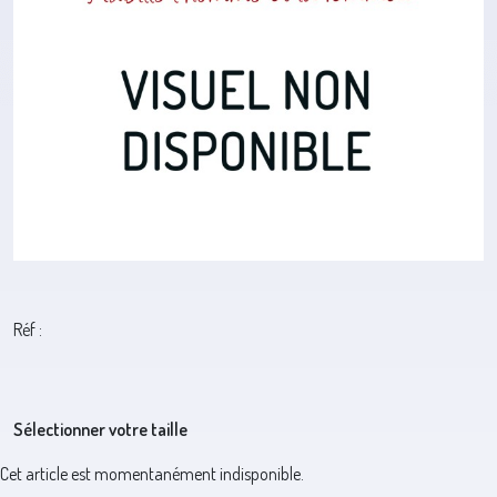
Réf :
Sélectionner votre taille
Cet article est momentanément indisponible.