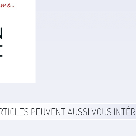
RTICLES PEUVENT AUSSI VOUS INTÉ