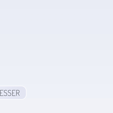
RESSER