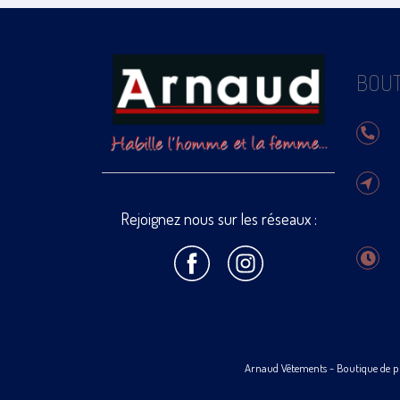
BOUT
Rejoignez nous sur les réseaux :
Arnaud Vêtements
- Boutique de p