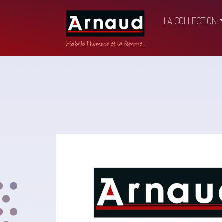
LA COLLECTION