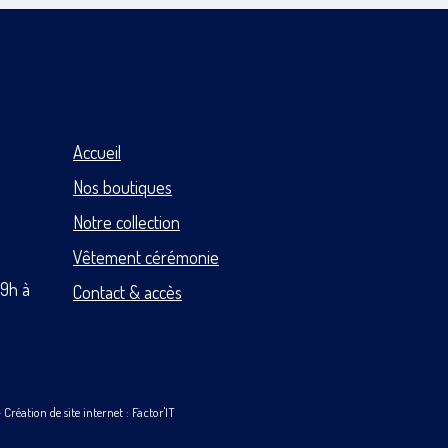
Accueil
Nos boutiques
Notre collection
Vêtement cérémonie
 9h à
Contact & accès
-
Création de site internet : Factor'IT