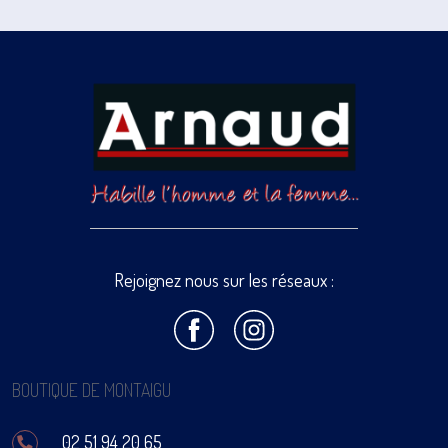
Rejoignez nous sur les réseaux :
BOUTIQUE DE MONTAIGU
02 51 94 20 65