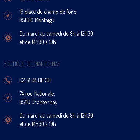
19 place du champ de foire,
85600 Montaigu
Du mardi au samedi de 9h à 12h30
et de 14h30 à 19h
BOUTIQUE DE CHANTONNAY
02 51 94 80 30
74 rue Nationale,
85110 Chantonnay
Du mardi au samedi de 9h à 12h30
et de 14h30 à 19h