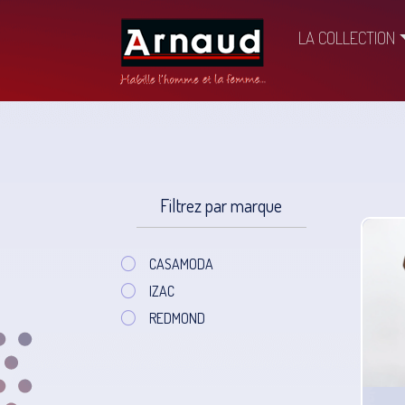
LA COLLECTION
Filtrez par marque
CASAMODA
IZAC
REDMOND